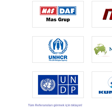
Tüm Referansları görmek için tıklayın!