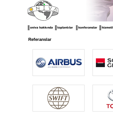
Referanslar